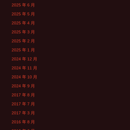
2025 年 6 月
2025 年 5 月
2025 年 4 月
2025 年 3 月
2025 年 2 月
2025 年 1 月
2024 年 12 月
2024 年 11 月
2024 年 10 月
2024 年 9 月
2017 年 8 月
2017 年 7 月
2017 年 3 月
2016 年 8 月