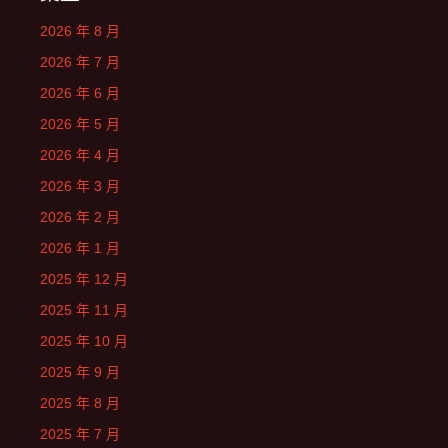
2026 年 8 月
2026 年 7 月
2026 年 6 月
2026 年 5 月
2026 年 4 月
2026 年 3 月
2026 年 2 月
2026 年 1 月
2025 年 12 月
2025 年 11 月
2025 年 10 月
2025 年 9 月
2025 年 8 月
2025 年 7 月