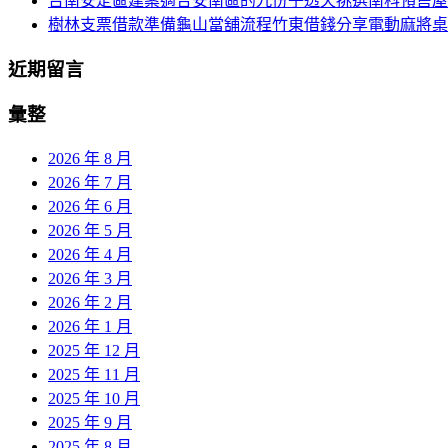
台南安定區建案適合安南區的九份子透天挑選南科預售屋
樹林支票借款準備龜山當舖流程竹東借錢分享電動麻將桌
近期留言
彙整
2026 年 8 月
2026 年 7 月
2026 年 6 月
2026 年 5 月
2026 年 4 月
2026 年 3 月
2026 年 2 月
2026 年 1 月
2025 年 12 月
2025 年 11 月
2025 年 10 月
2025 年 9 月
2025 年 8 月