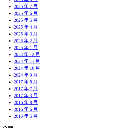
2025 年 7 月
2025 年 6 月
2025 年 5 月
2025 年 4 月
2025 年 3 月
2025 年 2 月
2025 年 1 月
2024 年 12 月
2024 年 11 月
2024 年 10 月
2024 年 9 月
2017 年 8 月
2017 年 7 月
2017 年 3 月
2016 年 8 月
2016 年 6 月
2016 年 5 月