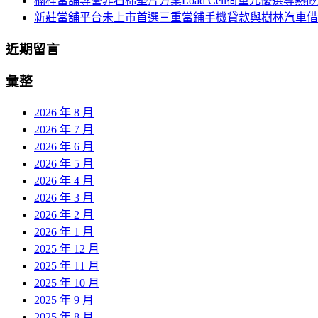
楠梓當舖專營非石棉墊片方案Load Cell荷重元優選導熱
新莊當舖平台未上市首選三重當鋪手機貸款與樹林汽車借
近期留言
彙整
2026 年 8 月
2026 年 7 月
2026 年 6 月
2026 年 5 月
2026 年 4 月
2026 年 3 月
2026 年 2 月
2026 年 1 月
2025 年 12 月
2025 年 11 月
2025 年 10 月
2025 年 9 月
2025 年 8 月