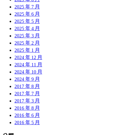
2025 年 7 月
2025 年 6 月
2025 年 5 月
2025 年 4 月
2025 年 3 月
2025 年 2 月
2025 年 1 月
2024 年 12 月
2024 年 11 月
2024 年 10 月
2024 年 9 月
2017 年 8 月
2017 年 7 月
2017 年 3 月
2016 年 8 月
2016 年 6 月
2016 年 5 月