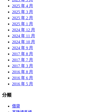
2025 年 4 月
2025 年 3 月
2025 年 2 月
2025 年 1 月
2024 年 12 月
2024 年 11 月
2024 年 10 月
2024 年 9 月
2017 年 8 月
2017 年 7 月
2017 年 3 月
2016 年 8 月
2016 年 6 月
2016 年 5 月
分類
借貸