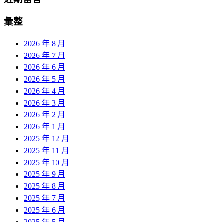
彙整
2026 年 8 月
2026 年 7 月
2026 年 6 月
2026 年 5 月
2026 年 4 月
2026 年 3 月
2026 年 2 月
2026 年 1 月
2025 年 12 月
2025 年 11 月
2025 年 10 月
2025 年 9 月
2025 年 8 月
2025 年 7 月
2025 年 6 月
2025 年 5 月