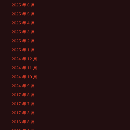
2025 年 6 月
2025 年 5 月
2025 年 4 月
2025 年 3 月
2025 年 2 月
2025 年 1 月
2024 年 12 月
2024 年 11 月
2024 年 10 月
2024 年 9 月
2017 年 8 月
2017 年 7 月
2017 年 3 月
2016 年 8 月