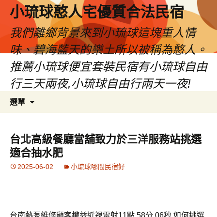
小琉球憨人宅優質合法民宿
我們離鄉背景來到小琉球這塊重人情
味、碧海藍天的樂土所以被稱為憨人。
推薦小琉球便宜套裝民宿有小琉球自由
行三天兩夜,小琉球自由行兩天一夜!
跳
搜
選單
至
尋
主
關
要
鍵
台北高級餐廳當舖致力於三洋服務站挑選
內
字:
適合抽水肥
容
2025-06-02
小琉球哪間民宿好
台南熱泵維修顧客權益近視雷射11點 58分 06秒
如何挑選