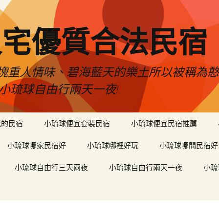
人宅優質合法民宿
塊重人情味、碧海藍天的樂土所以被稱為
小琉球自由行兩天一夜!
玩的民宿
小琉球便宜套裝民宿
小琉球便宜民宿推薦
小琉球哪家民宿好
小琉球哪裡好玩
小琉球哪間民宿好
小琉球自由行三天兩夜
小琉球自由行兩天一夜
小琉