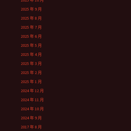
2025 年 10 月
2025 年 9 月
2025 年 8 月
2025 年 7 月
2025 年 6 月
2025 年 5 月
2025 年 4 月
2025 年 3 月
2025 年 2 月
2025 年 1 月
2024 年 12 月
2024 年 11 月
2024 年 10 月
2024 年 9 月
2017 年 8 月