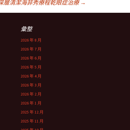
深層清潔海菲秀療程乾眼症治療
→
彙整
2026 年 8 月
2026 年 7 月
2026 年 6 月
2026 年 5 月
2026 年 4 月
2026 年 3 月
2026 年 2 月
2026 年 1 月
2025 年 12 月
2025 年 11 月