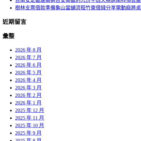
台南安定區建案適合安南區的九份子透天挑選南科預售屋
樹林支票借款準備龜山當舖流程竹東借錢分享電動麻將桌
近期留言
彙整
2026 年 8 月
2026 年 7 月
2026 年 6 月
2026 年 5 月
2026 年 4 月
2026 年 3 月
2026 年 2 月
2026 年 1 月
2025 年 12 月
2025 年 11 月
2025 年 10 月
2025 年 9 月
2025 年 8 月