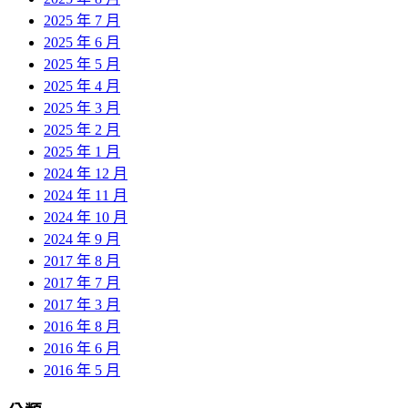
2025 年 7 月
2025 年 6 月
2025 年 5 月
2025 年 4 月
2025 年 3 月
2025 年 2 月
2025 年 1 月
2024 年 12 月
2024 年 11 月
2024 年 10 月
2024 年 9 月
2017 年 8 月
2017 年 7 月
2017 年 3 月
2016 年 8 月
2016 年 6 月
2016 年 5 月