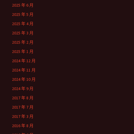
2025 年 6 月
2025 年 5 月
2025 年 4 月
2025 年 3 月
2025 年 2 月
2025 年 1 月
2024 年 12 月
2024 年 11 月
2024 年 10 月
2024 年 9 月
2017 年 8 月
2017 年 7 月
2017 年 3 月
2016 年 8 月