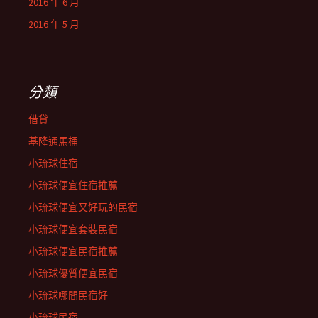
2016 年 6 月
2016 年 5 月
分類
借貸
基隆通馬桶
小琉球住宿
小琉球便宜住宿推薦
小琉球便宜又好玩的民宿
小琉球便宜套裝民宿
小琉球便宜民宿推薦
小琉球優質便宜民宿
小琉球哪間民宿好
小琉球民宿