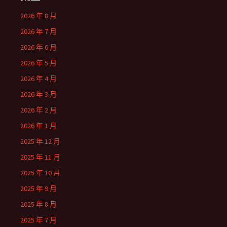
2026 年 8 月
2026 年 7 月
2026 年 6 月
2026 年 5 月
2026 年 4 月
2026 年 3 月
2026 年 2 月
2026 年 1 月
2025 年 12 月
2025 年 11 月
2025 年 10 月
2025 年 9 月
2025 年 8 月
2025 年 7 月