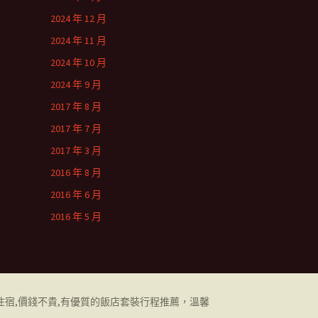
2024 年 12 月
2024 年 11 月
2024 年 10 月
2024 年 9 月
2017 年 8 月
2017 年 7 月
2017 年 3 月
2016 年 8 月
2016 年 6 月
2016 年 5 月
住宿,價錢不貴,有優質的飯店套裝行程推薦，溫馨