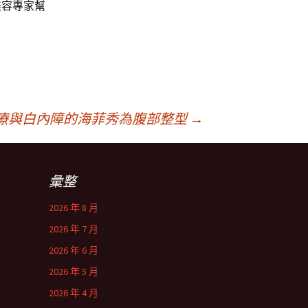
美容專家幫
療與白內障的海菲秀為腹部整型
→
彙整
2026 年 8 月
2026 年 7 月
2026 年 6 月
2026 年 5 月
2026 年 4 月