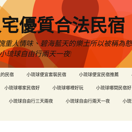
人宅優質合法民宿
塊重人情味、碧海藍天的樂土所以被稱為
小琉球自由行兩天一夜!
玩的民宿
小琉球便宜套裝民宿
小琉球便宜民宿推薦
小琉球哪家民宿好
小琉球哪裡好玩
小琉球哪間民宿好
小琉球自由行三天兩夜
小琉球自由行兩天一夜
小琉