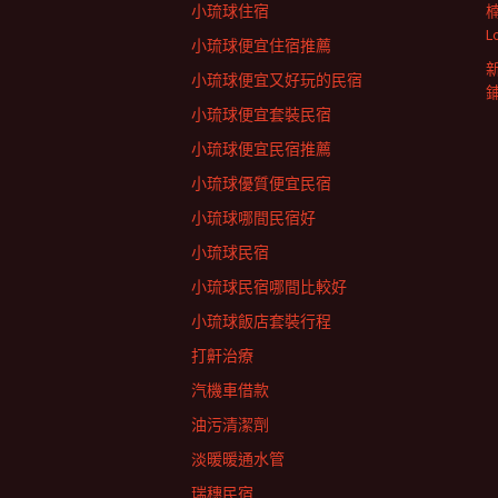
小琉球住宿
L
小琉球便宜住宿推薦
小琉球便宜又好玩的民宿
小琉球便宜套裝民宿
小琉球便宜民宿推薦
小琉球優質便宜民宿
小琉球哪間民宿好
小琉球民宿
小琉球民宿哪間比較好
小琉球飯店套裝行程
打鼾治療
汽機車借款
油污清潔劑
淡暖暖通水管
瑞穗民宿