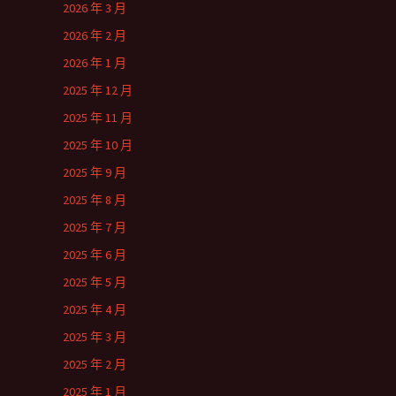
2026 年 3 月
2026 年 2 月
2026 年 1 月
2025 年 12 月
2025 年 11 月
2025 年 10 月
2025 年 9 月
2025 年 8 月
2025 年 7 月
2025 年 6 月
2025 年 5 月
2025 年 4 月
2025 年 3 月
2025 年 2 月
2025 年 1 月