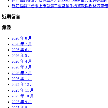
楠梓當舖專營非石棉墊片方案Load Cell荷重元優選導熱
新莊當舖平台未上市首選三重當鋪手機貸款與樹林汽車借
近期留言
彙整
2026 年 8 月
2026 年 7 月
2026 年 6 月
2026 年 5 月
2026 年 4 月
2026 年 3 月
2026 年 2 月
2026 年 1 月
2025 年 12 月
2025 年 11 月
2025 年 10 月
2025 年 9 月
2025 年 8 月