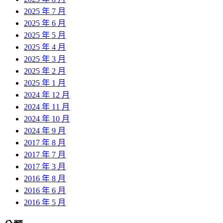
2025 年 7 月
2025 年 6 月
2025 年 5 月
2025 年 4 月
2025 年 3 月
2025 年 2 月
2025 年 1 月
2024 年 12 月
2024 年 11 月
2024 年 10 月
2024 年 9 月
2017 年 8 月
2017 年 7 月
2017 年 3 月
2016 年 8 月
2016 年 6 月
2016 年 5 月