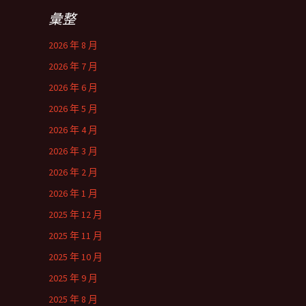
彙整
2026 年 8 月
2026 年 7 月
2026 年 6 月
2026 年 5 月
2026 年 4 月
2026 年 3 月
2026 年 2 月
2026 年 1 月
2025 年 12 月
2025 年 11 月
2025 年 10 月
2025 年 9 月
2025 年 8 月