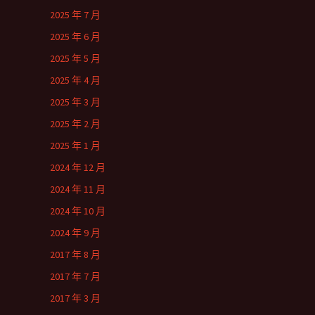
2025 年 7 月
2025 年 6 月
2025 年 5 月
2025 年 4 月
2025 年 3 月
2025 年 2 月
2025 年 1 月
2024 年 12 月
2024 年 11 月
2024 年 10 月
2024 年 9 月
2017 年 8 月
2017 年 7 月
2017 年 3 月