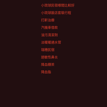
小琉球民宿哪間比較好
小琉球飯店套裝行程
打鼾治療
汽機車借款
油污清潔劑
淡暖暖通水管
瑞穗民宿
過敏性鼻炎
降血糖茶
降血脂