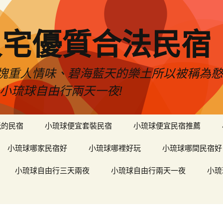
人宅優質合法民宿
塊重人情味、碧海藍天的樂土所以被稱為
小琉球自由行兩天一夜!
玩的民宿
小琉球便宜套裝民宿
小琉球便宜民宿推薦
小琉球哪家民宿好
小琉球哪裡好玩
小琉球哪間民宿好
小琉球自由行三天兩夜
小琉球自由行兩天一夜
小琉