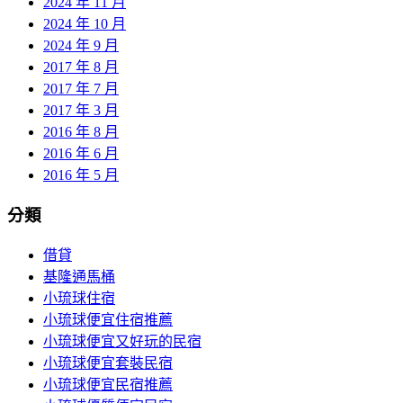
2024 年 11 月
2024 年 10 月
2024 年 9 月
2017 年 8 月
2017 年 7 月
2017 年 3 月
2016 年 8 月
2016 年 6 月
2016 年 5 月
分類
借貸
基隆通馬桶
小琉球住宿
小琉球便宜住宿推薦
小琉球便宜又好玩的民宿
小琉球便宜套裝民宿
小琉球便宜民宿推薦