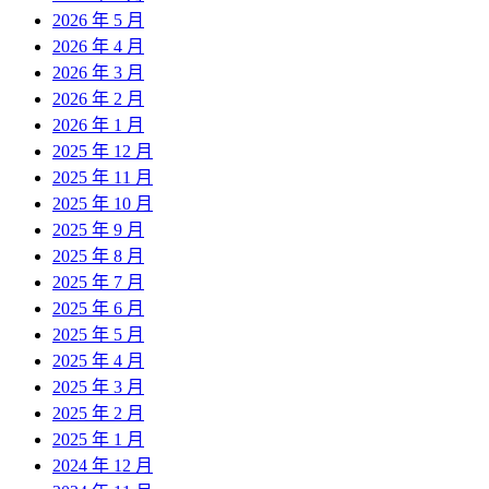
2026 年 5 月
2026 年 4 月
2026 年 3 月
2026 年 2 月
2026 年 1 月
2025 年 12 月
2025 年 11 月
2025 年 10 月
2025 年 9 月
2025 年 8 月
2025 年 7 月
2025 年 6 月
2025 年 5 月
2025 年 4 月
2025 年 3 月
2025 年 2 月
2025 年 1 月
2024 年 12 月