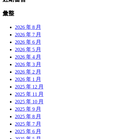
彙整
2026 年 8 月
2026 年 7 月
2026 年 6 月
2026 年 5 月
2026 年 4 月
2026 年 3 月
2026 年 2 月
2026 年 1 月
2025 年 12 月
2025 年 11 月
2025 年 10 月
2025 年 9 月
2025 年 8 月
2025 年 7 月
2025 年 6 月
2025 年 5 月