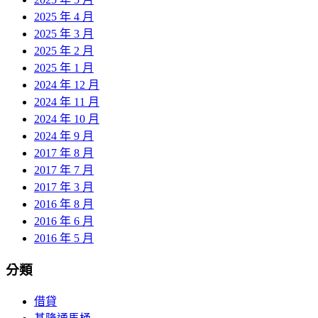
2025 年 4 月
2025 年 3 月
2025 年 2 月
2025 年 1 月
2024 年 12 月
2024 年 11 月
2024 年 10 月
2024 年 9 月
2017 年 8 月
2017 年 7 月
2017 年 3 月
2016 年 8 月
2016 年 6 月
2016 年 5 月
分類
借貸