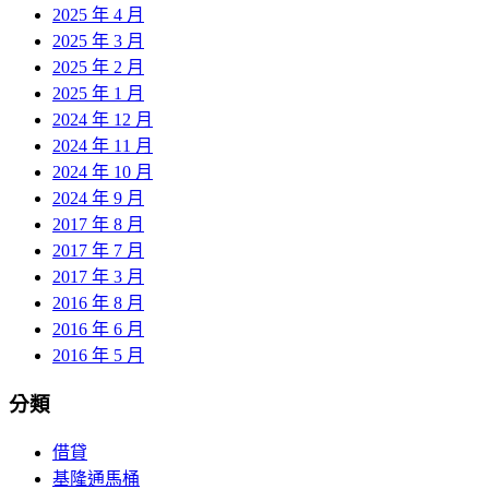
2025 年 4 月
2025 年 3 月
2025 年 2 月
2025 年 1 月
2024 年 12 月
2024 年 11 月
2024 年 10 月
2024 年 9 月
2017 年 8 月
2017 年 7 月
2017 年 3 月
2016 年 8 月
2016 年 6 月
2016 年 5 月
分類
借貸
基隆通馬桶