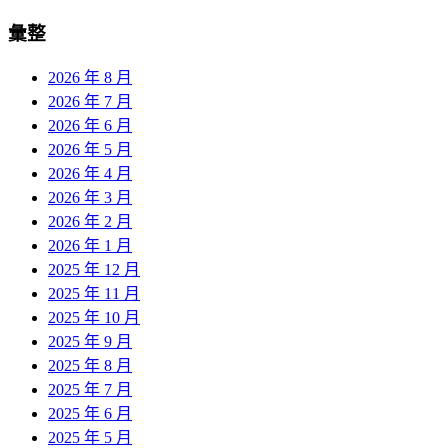
彙整
2026 年 8 月
2026 年 7 月
2026 年 6 月
2026 年 5 月
2026 年 4 月
2026 年 3 月
2026 年 2 月
2026 年 1 月
2025 年 12 月
2025 年 11 月
2025 年 10 月
2025 年 9 月
2025 年 8 月
2025 年 7 月
2025 年 6 月
2025 年 5 月