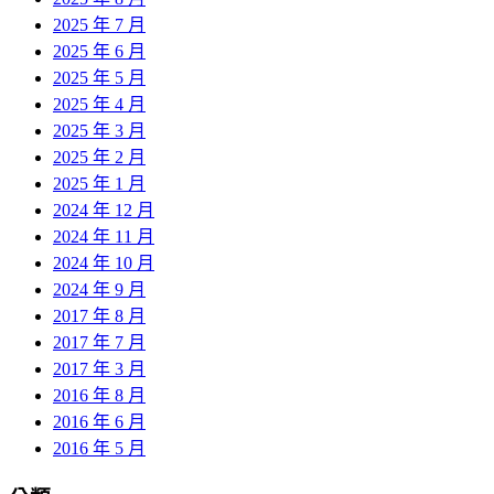
2025 年 7 月
2025 年 6 月
2025 年 5 月
2025 年 4 月
2025 年 3 月
2025 年 2 月
2025 年 1 月
2024 年 12 月
2024 年 11 月
2024 年 10 月
2024 年 9 月
2017 年 8 月
2017 年 7 月
2017 年 3 月
2016 年 8 月
2016 年 6 月
2016 年 5 月