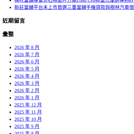
楠梓當舖專營非石棉墊片方案Load Cell荷重元優選導熱
新莊當舖平台未上市首選三重當鋪手機貸款與樹林汽車借
近期留言
彙整
2026 年 8 月
2026 年 7 月
2026 年 6 月
2026 年 5 月
2026 年 4 月
2026 年 3 月
2026 年 2 月
2026 年 1 月
2025 年 12 月
2025 年 11 月
2025 年 10 月
2025 年 9 月
2025 年 8 月