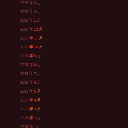
2026 年 3 月
2026 年 2 月
2026 年 1 月
2025 年 12 月
2025 年 11 月
2025 年 10 月
2025 年 9 月
2025 年 8 月
2025 年 7 月
2025 年 6 月
2025 年 5 月
2025 年 4 月
2025 年 3 月
2025 年 2 月
2025 年 1 月