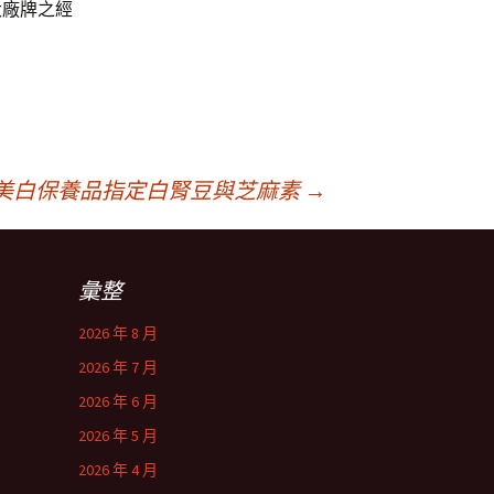
大廠牌之經
美白保養品指定白腎豆與芝麻素
→
彙整
2026 年 8 月
2026 年 7 月
2026 年 6 月
2026 年 5 月
2026 年 4 月