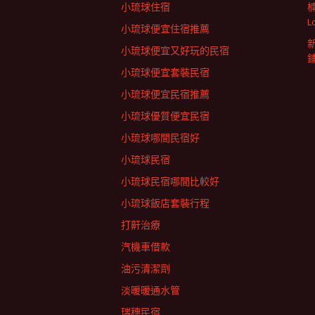
小琉球住宿
L
小琉球便宜住宿推薦
小琉球便宜又好玩的民宿
小琉球便宜套裝民宿
小琉球便宜民宿推薦
小琉球優質便宜民宿
小琉球哪間民宿好
小琉球民宿
小琉球民宿哪間比較好
小琉球飯店套裝行程
打鼾治療
汽機車借款
油污清潔劑
淡暖暖通水管
瑞穗民宿