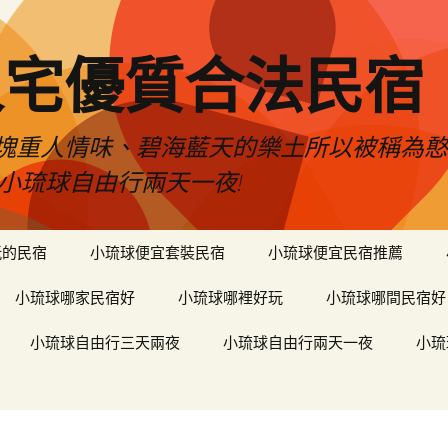
人宅優質合法民宿
塊重人情味、碧海藍天的樂土所以被稱為
小琉球自由行兩天一夜!
玩的民宿
小琉球便宜套裝民宿
小琉球便宜民宿推薦
小琉球哪家民宿好
小琉球哪裡好玩
小琉球哪間民宿好
小琉球自由行三天兩夜
小琉球自由行兩天一夜
小琉