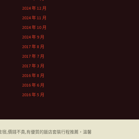
2024 年 12 月
2024 年 11 月
2024 年 10 月
2024 年 9 月
2017 年 8 月
2017 年 7 月
2017 年 3 月
2016 年 8 月
2016 年 6 月
2016 年 5 月
住宿,價錢不貴,有優質的飯店套裝行程推薦，溫馨