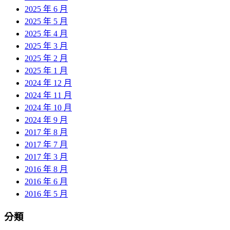
2025 年 6 月
2025 年 5 月
2025 年 4 月
2025 年 3 月
2025 年 2 月
2025 年 1 月
2024 年 12 月
2024 年 11 月
2024 年 10 月
2024 年 9 月
2017 年 8 月
2017 年 7 月
2017 年 3 月
2016 年 8 月
2016 年 6 月
2016 年 5 月
分類