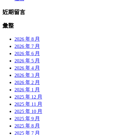
近期留言
彙整
2026 年 8 月
2026 年 7 月
2026 年 6 月
2026 年 5 月
2026 年 4 月
2026 年 3 月
2026 年 2 月
2026 年 1 月
2025 年 12 月
2025 年 11 月
2025 年 10 月
2025 年 9 月
2025 年 8 月
2025 年 7 月