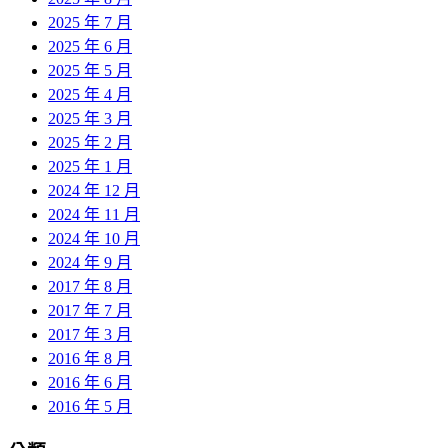
2025 年 7 月
2025 年 6 月
2025 年 5 月
2025 年 4 月
2025 年 3 月
2025 年 2 月
2025 年 1 月
2024 年 12 月
2024 年 11 月
2024 年 10 月
2024 年 9 月
2017 年 8 月
2017 年 7 月
2017 年 3 月
2016 年 8 月
2016 年 6 月
2016 年 5 月