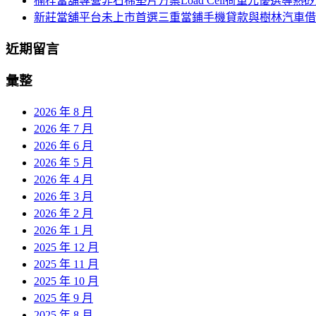
楠梓當舖專營非石棉墊片方案Load Cell荷重元優選導熱
新莊當舖平台未上市首選三重當鋪手機貸款與樹林汽車借
近期留言
彙整
2026 年 8 月
2026 年 7 月
2026 年 6 月
2026 年 5 月
2026 年 4 月
2026 年 3 月
2026 年 2 月
2026 年 1 月
2025 年 12 月
2025 年 11 月
2025 年 10 月
2025 年 9 月
2025 年 8 月