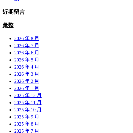
近期留言
彙整
2026 年 8 月
2026 年 7 月
2026 年 6 月
2026 年 5 月
2026 年 4 月
2026 年 3 月
2026 年 2 月
2026 年 1 月
2025 年 12 月
2025 年 11 月
2025 年 10 月
2025 年 9 月
2025 年 8 月
2025 年 7 月