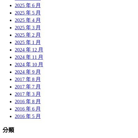
2025 年 6 月
2025 年 5 月
2025 年 4 月
2025 年 3 月
2025 年 2 月
2025 年 1 月
2024 年 12 月
2024 年 11 月
2024 年 10 月
2024 年 9 月
2017 年 8 月
2017 年 7 月
2017 年 3 月
2016 年 8 月
2016 年 6 月
2016 年 5 月
分類