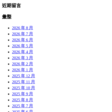
近期留言
彙整
2026 年 8 月
2026 年 7 月
2026 年 6 月
2026 年 5 月
2026 年 4 月
2026 年 3 月
2026 年 2 月
2026 年 1 月
2025 年 12 月
2025 年 11 月
2025 年 10 月
2025 年 9 月
2025 年 8 月
2025 年 7 月
2025 年 6 月