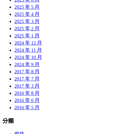
2025 年 5 月
2025 年 4 月
2025 年 3 月
2025 年 2 月
2025 年 1 月
2024 年 12 月
2024 年 11 月
2024 年 10 月
2024 年 9 月
2017 年 8 月
2017 年 7 月
2017 年 3 月
2016 年 8 月
2016 年 6 月
2016 年 5 月
分類