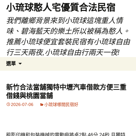
小琉球憨人宅優質合法民宿
我們離鄉背景來到小琉球這塊重人情
味、碧海藍天的樂土所以被稱為憨人。
推薦小琉球便宜套裝民宿有小琉球自由
行三天兩夜,小琉球自由行兩天一夜!
跳
搜
選單
至
尋
主
關
要
鍵
新竹合法當舖獨特中壢汽車借款方便三重
內
字:
借錢與桃園當舖
容
2026-07-06
小琉球哪間民宿好
租影印機和包裝機械的電動麻將桌2點 46分 24秒
且獨特