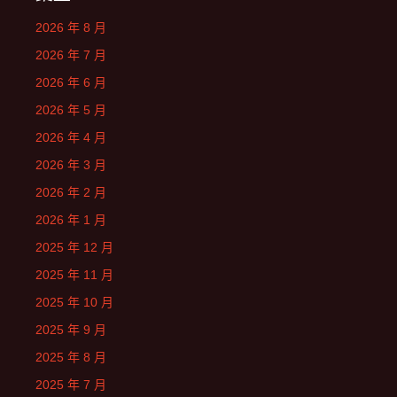
2026 年 8 月
2026 年 7 月
2026 年 6 月
2026 年 5 月
2026 年 4 月
2026 年 3 月
2026 年 2 月
2026 年 1 月
2025 年 12 月
2025 年 11 月
2025 年 10 月
2025 年 9 月
2025 年 8 月
2025 年 7 月