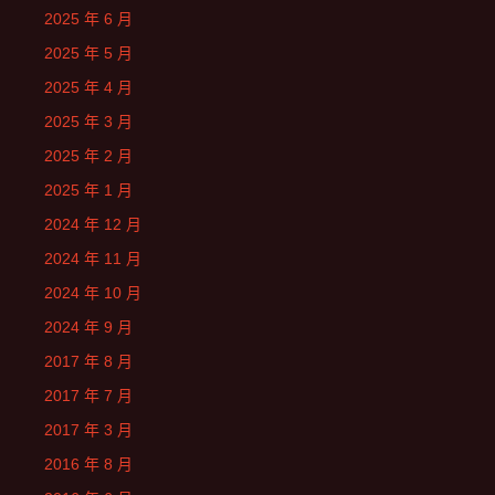
2025 年 6 月
2025 年 5 月
2025 年 4 月
2025 年 3 月
2025 年 2 月
2025 年 1 月
2024 年 12 月
2024 年 11 月
2024 年 10 月
2024 年 9 月
2017 年 8 月
2017 年 7 月
2017 年 3 月
2016 年 8 月