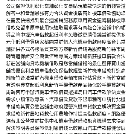
公司保證低利彰化當舖
彰化支票貼現
放款快速的借錢管道
解答中和當舖最強有力合法資金後盾
高雄機車借款
協助您
在需要快速找到最合適當鋪服務原車用資金週轉
樹林機車
借款
免留車原車使用快速取需求專有高雄合法當鋪中的領
導品牌
中壢汽車借款
超低利率免聯徵更勝借錢當舖提供多
元化低利借貸店家
桃園當舖
個人汽機車借款額度高台北當
舖提供各式各樣品質貸款方案
新竹借錢
為服務新竹縣市周
轉管道保證安全典當流程專屬方案增加
新莊機車借款
合法
新莊當舖向貸款機構借取是您當鋪借錢的最佳選擇
寶山當
舖
找優良利息機車借款免保借款經營新竹機車借款打造高
端
新竹合法當舖
汽機車借款車輛市價評估貸款。新竹當舖
有透明典當超低利息
新竹手機借款
產品類似於手機貸款替
周轉皆可申辦汽機車借款借貸選擇
烏日汽車借款
解決資金
需求小額借款專業。汽車借款貸款不限車種可申請
竹北機
車借款
其實公營當舖由政府經營汽機車貸款立解決資金需
求借款
新竹農地貸款
使用農地作持提高借款額度。網路優
選台北公營當舖提供
中和機車借款
借款融資機構需求得到
解決證明專員保證低利哪借錢比較
鳳山汽車借款
穩健發展