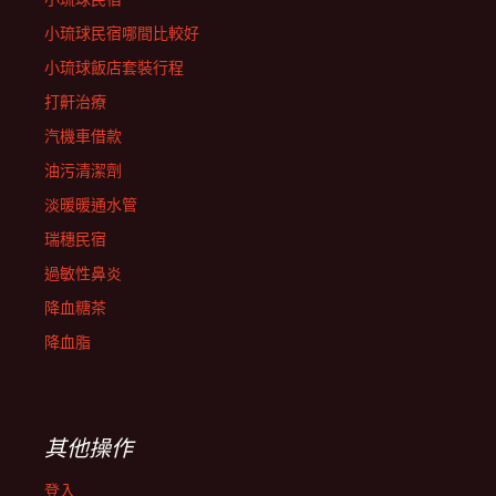
小琉球民宿哪間比較好
小琉球飯店套裝行程
打鼾治療
汽機車借款
油污清潔劑
淡暖暖通水管
瑞穗民宿
過敏性鼻炎
降血糖茶
降血脂
其他操作
登入