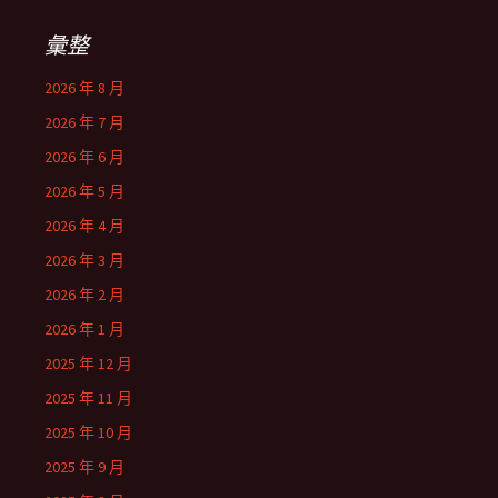
彙整
2026 年 8 月
2026 年 7 月
2026 年 6 月
2026 年 5 月
2026 年 4 月
2026 年 3 月
2026 年 2 月
2026 年 1 月
2025 年 12 月
2025 年 11 月
2025 年 10 月
2025 年 9 月