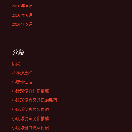
2016 年 8 月
2016 年 6 月
2016 年 5 月
分類
借貸
基隆通馬桶
小琉球住宿
小琉球便宜住宿推薦
小琉球便宜又好玩的民宿
小琉球便宜套裝民宿
小琉球便宜民宿推薦
小琉球優質便宜民宿