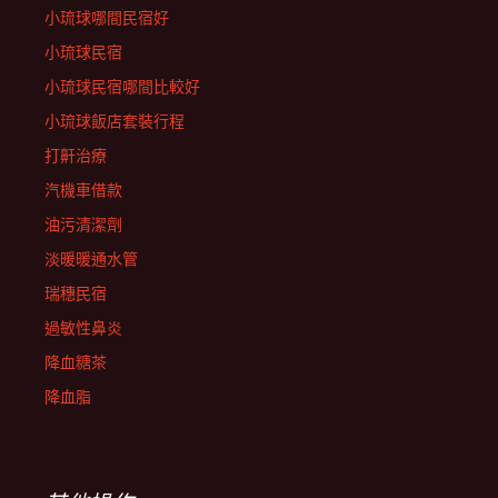
小琉球哪間民宿好
小琉球民宿
小琉球民宿哪間比較好
小琉球飯店套裝行程
打鼾治療
汽機車借款
油污清潔劑
淡暖暖通水管
瑞穗民宿
過敏性鼻炎
降血糖茶
降血脂