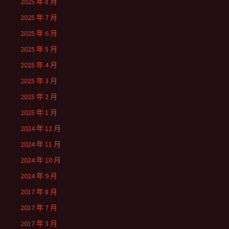
2025 年 8 月
2025 年 7 月
2025 年 6 月
2025 年 5 月
2025 年 4 月
2025 年 3 月
2025 年 2 月
2025 年 1 月
2024 年 12 月
2024 年 11 月
2024 年 10 月
2024 年 9 月
2017 年 8 月
2017 年 7 月
2017 年 3 月