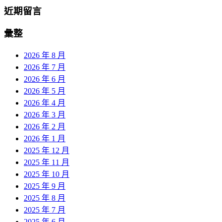
近期留言
彙整
2026 年 8 月
2026 年 7 月
2026 年 6 月
2026 年 5 月
2026 年 4 月
2026 年 3 月
2026 年 2 月
2026 年 1 月
2025 年 12 月
2025 年 11 月
2025 年 10 月
2025 年 9 月
2025 年 8 月
2025 年 7 月
2025 年 6 月