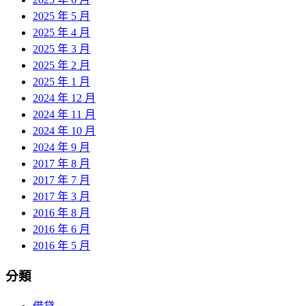
2025 年 5 月
2025 年 4 月
2025 年 3 月
2025 年 2 月
2025 年 1 月
2024 年 12 月
2024 年 11 月
2024 年 10 月
2024 年 9 月
2017 年 8 月
2017 年 7 月
2017 年 3 月
2016 年 8 月
2016 年 6 月
2016 年 5 月
分類