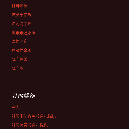
打鼾治療
汽機車借款
油污清潔劑
淡暖暖通水管
瑞穗民宿
過敏性鼻炎
降血糖茶
降血脂
其他操作
登入
訂閱網站內容的資訊提供
訂閱留言的資訊提供