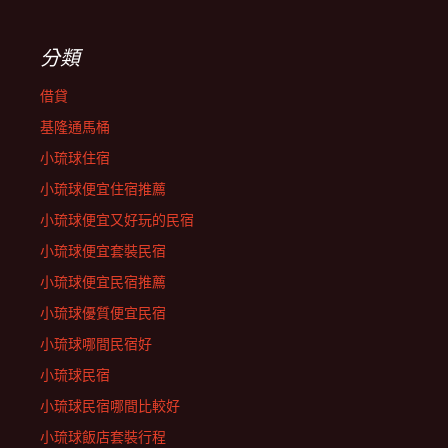
分類
借貸
基隆通馬桶
小琉球住宿
小琉球便宜住宿推薦
小琉球便宜又好玩的民宿
小琉球便宜套裝民宿
小琉球便宜民宿推薦
小琉球優質便宜民宿
小琉球哪間民宿好
小琉球民宿
小琉球民宿哪間比較好
小琉球飯店套裝行程