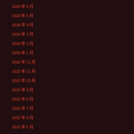
2026 年 6 月
2026 年 5 月
2026 年 4 月
2026 年 3 月
2026 年 2 月
2026 年 1 月
2025 年 12 月
2025 年 11 月
2025 年 10 月
2025 年 9 月
2025 年 8 月
2025 年 7 月
2025 年 6 月
2025 年 5 月