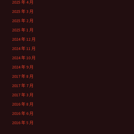
2025 年 4 月
2025 年 3 月
2025 年 2 月
2025 年 1 月
2024 年 12 月
2024 年 11 月
2024 年 10 月
2024 年 9 月
2017 年 8 月
2017 年 7 月
2017 年 3 月
2016 年 8 月
2016 年 6 月
2016 年 5 月