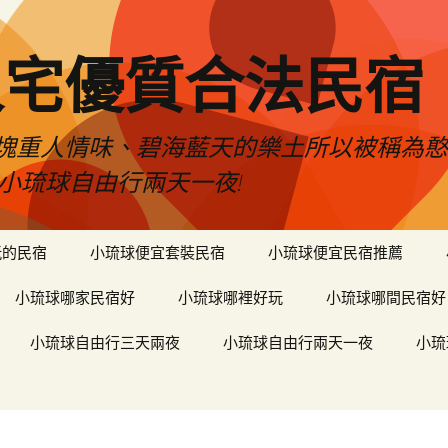
人宅優質合法民宿
塊重人情味、碧海藍天的樂土所以被稱為
小琉球自由行兩天一夜!
玩的民宿
小琉球便宜套裝民宿
小琉球便宜民宿推薦
小琉球哪家民宿好
小琉球哪裡好玩
小琉球哪間民宿好
小琉球自由行三天兩夜
小琉球自由行兩天一夜
小琉