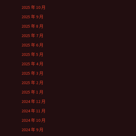
2025 年 10 月
2025 年 9 月
2025 年 8 月
2025 年 7 月
2025 年 6 月
2025 年 5 月
2025 年 4 月
2025 年 3 月
2025 年 2 月
2025 年 1 月
2024 年 12 月
2024 年 11 月
2024 年 10 月
2024 年 9 月