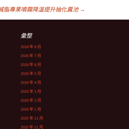
減脂專業噴霧降溫提升抽化糞池
→
彙整
2026 年 8 月
2026 年 7 月
2026 年 6 月
2026 年 5 月
2026 年 4 月
2026 年 3 月
2026 年 2 月
2026 年 1 月
2025 年 12 月
2025 年 11 月