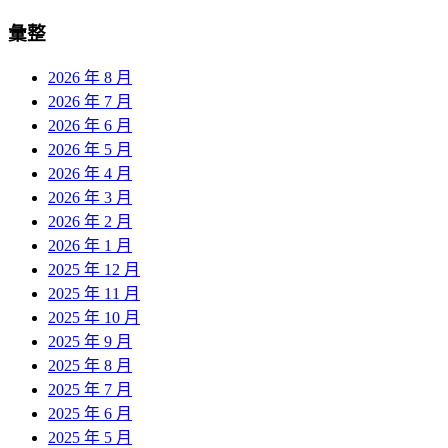
彙整
2026 年 8 月
2026 年 7 月
2026 年 6 月
2026 年 5 月
2026 年 4 月
2026 年 3 月
2026 年 2 月
2026 年 1 月
2025 年 12 月
2025 年 11 月
2025 年 10 月
2025 年 9 月
2025 年 8 月
2025 年 7 月
2025 年 6 月
2025 年 5 月