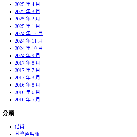
2025 年 4 月
2025 年 3 月
2025 年 2 月
2025 年 1 月
2024 年 12 月
2024 年 11 月
2024 年 10 月
2024 年 9 月
2017 年 8 月
2017 年 7 月
2017 年 3 月
2016 年 8 月
2016 年 6 月
2016 年 5 月
分類
借貸
基隆通馬桶