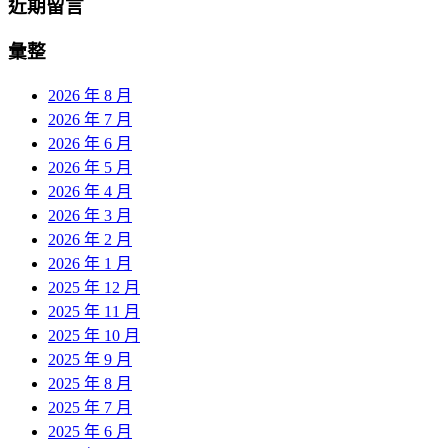
近期留言
彙整
2026 年 8 月
2026 年 7 月
2026 年 6 月
2026 年 5 月
2026 年 4 月
2026 年 3 月
2026 年 2 月
2026 年 1 月
2025 年 12 月
2025 年 11 月
2025 年 10 月
2025 年 9 月
2025 年 8 月
2025 年 7 月
2025 年 6 月