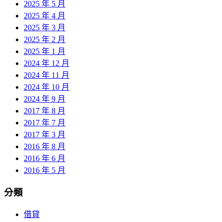
2025 年 5 月
2025 年 4 月
2025 年 3 月
2025 年 2 月
2025 年 1 月
2024 年 12 月
2024 年 11 月
2024 年 10 月
2024 年 9 月
2017 年 8 月
2017 年 7 月
2017 年 3 月
2016 年 8 月
2016 年 6 月
2016 年 5 月
分類
借貸