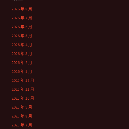
2026 年 8 月
2026 年 7 月
2026 年 6 月
2026 年 5 月
2026 年 4 月
2026 年 3 月
2026 年 2 月
2026 年 1 月
2025 年 12 月
2025 年 11 月
2025 年 10 月
2025 年 9 月
2025 年 8 月
2025 年 7 月