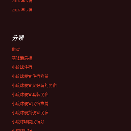
2016 年 6 月
2016 年 5 月
分類
借貸
基隆通馬桶
小琉球住宿
小琉球便宜住宿推薦
小琉球便宜又好玩的民宿
小琉球便宜套裝民宿
小琉球便宜民宿推薦
小琉球優質便宜民宿
小琉球哪間民宿好
小琉球民宿