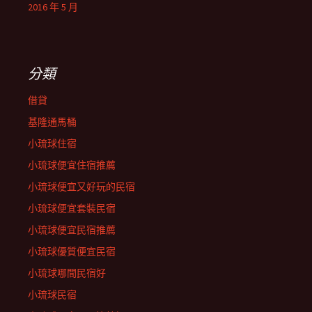
2016 年 5 月
分類
借貸
基隆通馬桶
小琉球住宿
小琉球便宜住宿推薦
小琉球便宜又好玩的民宿
小琉球便宜套裝民宿
小琉球便宜民宿推薦
小琉球優質便宜民宿
小琉球哪間民宿好
小琉球民宿