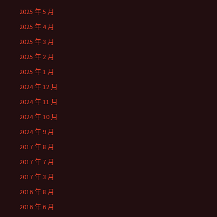
2025 年 5 月
2025 年 4 月
2025 年 3 月
2025 年 2 月
2025 年 1 月
2024 年 12 月
2024 年 11 月
2024 年 10 月
2024 年 9 月
2017 年 8 月
2017 年 7 月
2017 年 3 月
2016 年 8 月
2016 年 6 月