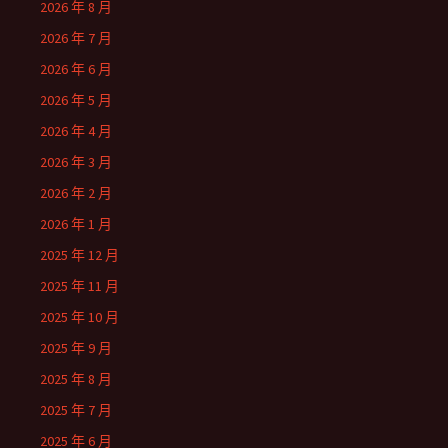
2026 年 8 月
2026 年 7 月
2026 年 6 月
2026 年 5 月
2026 年 4 月
2026 年 3 月
2026 年 2 月
2026 年 1 月
2025 年 12 月
2025 年 11 月
2025 年 10 月
2025 年 9 月
2025 年 8 月
2025 年 7 月
2025 年 6 月