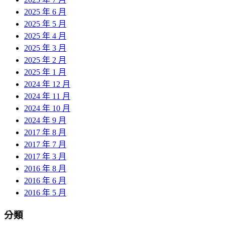
2025 年 6 月
2025 年 5 月
2025 年 4 月
2025 年 3 月
2025 年 2 月
2025 年 1 月
2024 年 12 月
2024 年 11 月
2024 年 10 月
2024 年 9 月
2017 年 8 月
2017 年 7 月
2017 年 3 月
2016 年 8 月
2016 年 6 月
2016 年 5 月
分類