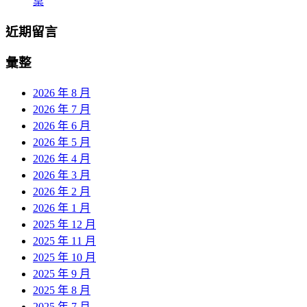
桌
近期留言
彙整
2026 年 8 月
2026 年 7 月
2026 年 6 月
2026 年 5 月
2026 年 4 月
2026 年 3 月
2026 年 2 月
2026 年 1 月
2025 年 12 月
2025 年 11 月
2025 年 10 月
2025 年 9 月
2025 年 8 月
2025 年 7 月