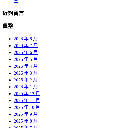
桌
近期留言
彙整
2026 年 8 月
2026 年 7 月
2026 年 6 月
2026 年 5 月
2026 年 4 月
2026 年 3 月
2026 年 2 月
2026 年 1 月
2025 年 12 月
2025 年 11 月
2025 年 10 月
2025 年 9 月
2025 年 8 月
2025 年 7 月