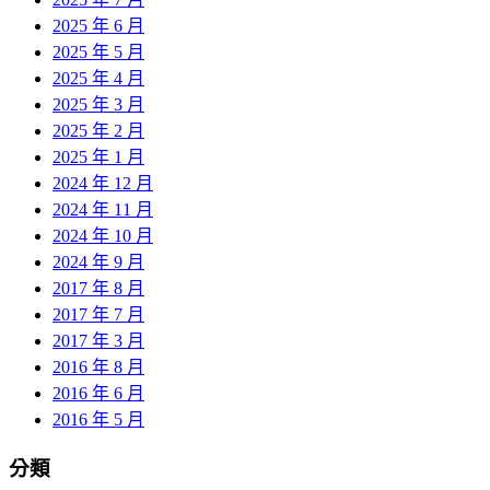
2025 年 6 月
2025 年 5 月
2025 年 4 月
2025 年 3 月
2025 年 2 月
2025 年 1 月
2024 年 12 月
2024 年 11 月
2024 年 10 月
2024 年 9 月
2017 年 8 月
2017 年 7 月
2017 年 3 月
2016 年 8 月
2016 年 6 月
2016 年 5 月
分類