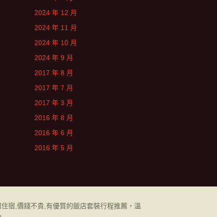
2024 年 12 月
2024 年 11 月
2024 年 10 月
2024 年 9 月
2017 年 8 月
2017 年 7 月
2017 年 3 月
2016 年 8 月
2016 年 6 月
2016 年 5 月
住宿,價錢不貴,有優質的飯店套裝行程推薦，溫
。