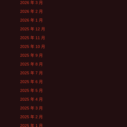
2026 年 3 月
2026 年 2 月
2026 年 1 月
2025 年 12 月
2025 年 11 月
2025 年 10 月
2025 年 9 月
2025 年 8 月
2025 年 7 月
2025 年 6 月
2025 年 5 月
2025 年 4 月
2025 年 3 月
2025 年 2 月
2025 年 1 月