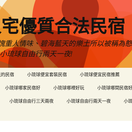
人宅優質合法民宿
塊重人情味、碧海藍天的樂土所以被稱為
小琉球自由行兩天一夜!
玩的民宿
小琉球便宜套裝民宿
小琉球便宜民宿推薦
小琉球哪家民宿好
小琉球哪裡好玩
小琉球哪間民宿
小琉球自由行三天兩夜
小琉球自由行兩天一夜
小