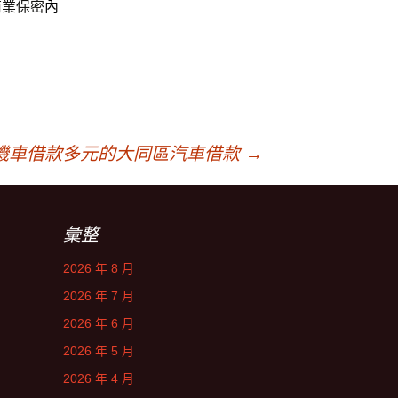
商業保密
內
機車借款多元的大同區汽車借款
→
彙整
2026 年 8 月
2026 年 7 月
2026 年 6 月
2026 年 5 月
2026 年 4 月