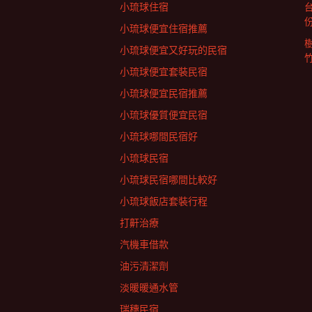
小琉球住宿
小琉球便宜住宿推薦
小琉球便宜又好玩的民宿
小琉球便宜套裝民宿
小琉球便宜民宿推薦
小琉球優質便宜民宿
小琉球哪間民宿好
小琉球民宿
小琉球民宿哪間比較好
小琉球飯店套裝行程
打鼾治療
汽機車借款
油污清潔劑
淡暖暖通水管
瑞穗民宿