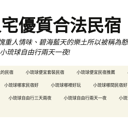
人宅優質合法民宿
塊重人情味、碧海藍天的樂土所以被稱為
小琉球自由行兩天一夜!
玩的民宿
小琉球便宜套裝民宿
小琉球便宜民宿推薦
小琉球哪家民宿好
小琉球哪裡好玩
小琉球哪間民宿好
小琉球自由行三天兩夜
小琉球自由行兩天一夜
小琉