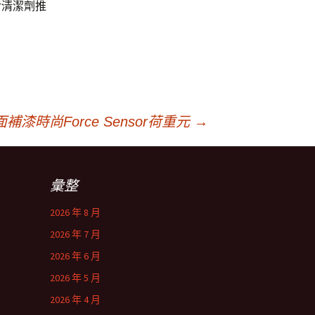
污清潔劑推
時尚Force Sensor荷重元
→
彙整
2026 年 8 月
2026 年 7 月
2026 年 6 月
2026 年 5 月
2026 年 4 月