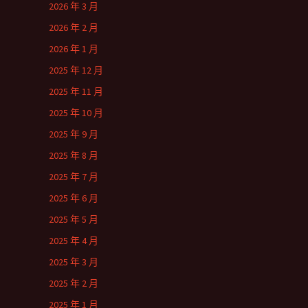
2026 年 3 月
2026 年 2 月
2026 年 1 月
2025 年 12 月
2025 年 11 月
2025 年 10 月
2025 年 9 月
2025 年 8 月
2025 年 7 月
2025 年 6 月
2025 年 5 月
2025 年 4 月
2025 年 3 月
2025 年 2 月
2025 年 1 月