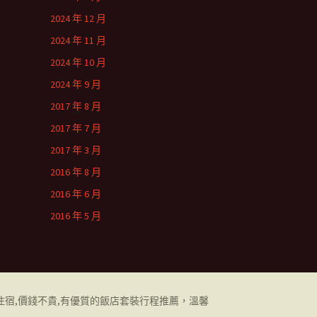
2024 年 12 月
2024 年 11 月
2024 年 10 月
2024 年 9 月
2017 年 8 月
2017 年 7 月
2017 年 3 月
2016 年 8 月
2016 年 6 月
2016 年 5 月
住宿,價錢不貴,有優質的飯店套裝行程推薦，溫馨