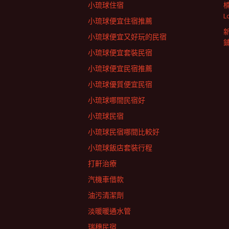
小琉球住宿
L
小琉球便宜住宿推薦
小琉球便宜又好玩的民宿
小琉球便宜套裝民宿
小琉球便宜民宿推薦
小琉球優質便宜民宿
小琉球哪間民宿好
小琉球民宿
小琉球民宿哪間比較好
小琉球飯店套裝行程
打鼾治療
汽機車借款
油污清潔劑
淡暖暖通水管
瑞穗民宿